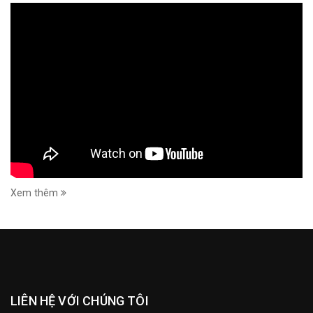
Xem thêm
LIÊN HỆ VỚI CHÚNG TÔI