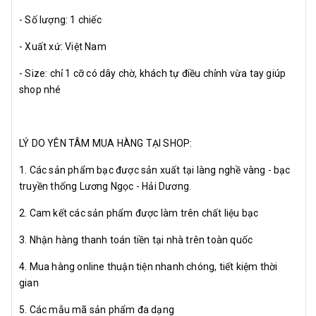
- Số lượng: 1 chiếc
- Xuất xứ: Việt Nam
- Size: chỉ 1 cỡ có dây chờ, khách tự điều chỉnh vừa tay giúp
shop nhé
LÝ DO YÊN TÂM MUA HÀNG TẠI SHOP:
1. Các sản phẩm bạc được sản xuất tại làng nghề vàng - bạc
truyền thống Lương Ngọc - Hải Dương.
2. Cam kết các sản phẩm được làm trên chất liệu bạc
3. Nhận hàng thanh toán tiền tại nhà trên toàn quốc
4. Mua hàng online thuận tiện nhanh chóng, tiết kiệm thời
gian
5. Các mẫu mã sản phẩm đa dạng