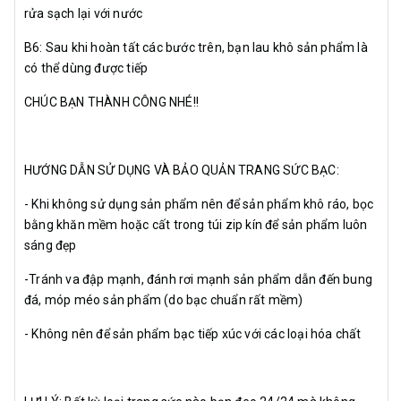
rửa sạch lại với nước
B6: Sau khi hoàn tất các bước trên, bạn lau khô sản phẩm là
có thể dùng được tiếp
CHÚC BẠN THÀNH CÔNG NHÉ!!
HƯỚNG DẪN SỬ DỤNG VÀ BẢO QUẢN TRANG SỨC BẠC:
- Khi không sử dụng sản phẩm nên để sản phẩm khô ráo, bọc
bằng khăn mềm hoặc cất trong túi zip kín để sản phẩm luôn
sáng đẹp
-Tránh va đập mạnh, đánh rơi mạnh sản phẩm dẫn đến bung
đá, móp méo sản phẩm (do bạc chuẩn rất mềm)
- Không nên để sản phẩm bạc tiếp xúc với các loại hóa chất