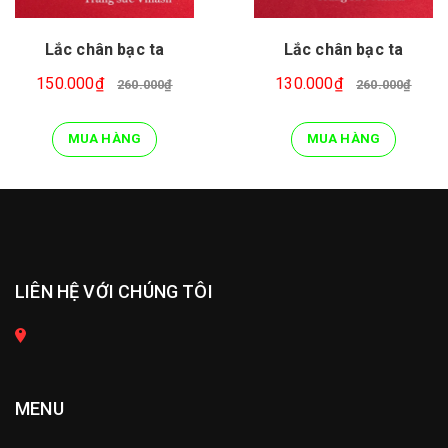
Lắc chân bạc ta
Lắc chân bạc ta
150.000₫
130.000₫
260.000₫
260.000₫
MUA HÀNG
MUA HÀNG
LIÊN HỆ VỚI CHÚNG TÔI
MENU