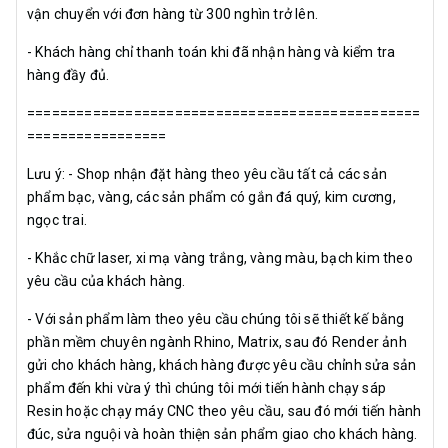
vận chuyển với đơn hàng từ 300 nghìn trở lên.
- Khách hàng chỉ thanh toán khi đã nhận hàng và kiểm tra
hàng đầy đủ.
================================================
=================
Lưu ý: - Shop nhận đặt hàng theo yêu cầu tất cả các sản
phẩm bạc, vàng, các sản phẩm có gắn đá quý, kim cương,
ngọc trai.
- Khắc chữ laser, xi mạ vàng trắng, vàng màu, bạch kim theo
yêu cầu của khách hàng.
- Với sản phẩm làm theo yêu cầu chúng tôi sẽ thiết kế bằng
phần mềm chuyên ngành Rhino, Matrix, sau đó Render ảnh
gửi cho khách hàng, khách hàng được yêu cầu chỉnh sửa sản
phẩm đến khi vừa ý thì chúng tôi mới tiến hành chạy sáp
Resin hoặc chạy máy CNC theo yêu cầu, sau đó mới tiến hành
đúc, sửa nguội và hoàn thiện sản phẩm giao cho khách hàng.