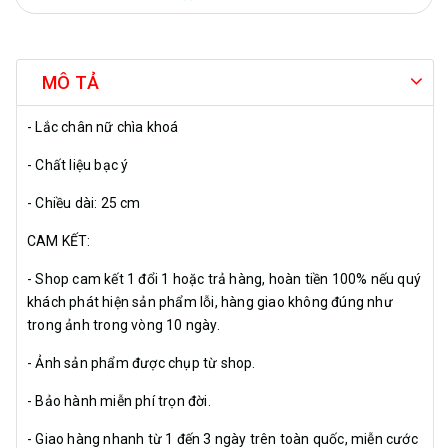
MÔ TẢ
- Lắc chân nữ chìa khoá
- Chất liệu bạc ý
- Chiều dài: 25 cm
CAM KẾT:
- Shop cam kết 1 đổi 1 hoặc trả hàng, hoàn tiền 100% nếu quý
khách phát hiện sản phẩm lỗi, hàng giao không đúng như
trong ảnh trong vòng 10 ngày.
- Ảnh sản phẩm được chụp từ shop.
- Bảo hành miễn phí trọn đời.
- Giao hàng nhanh từ 1 đến 3 ngày trên toàn quốc, miễn cước