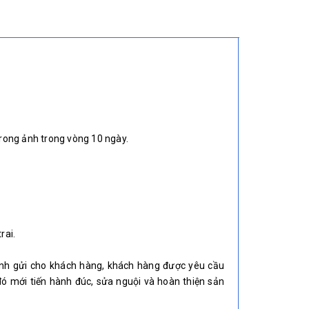
trong ảnh trong vòng 10 ngày.
rai.
ảnh gửi cho khách hàng, khách hàng được yêu cầu
ó mới tiến hành đúc, sửa nguội và hoàn thiện sản