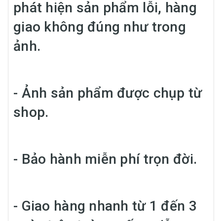
phát hiện sản phẩm lỗi, hàng
giao không đúng như trong
ảnh.
- Ảnh sản phẩm được chụp từ
shop.
- Bảo hành miễn phí trọn đời.
- Giao hàng nhanh từ 1 đến 3