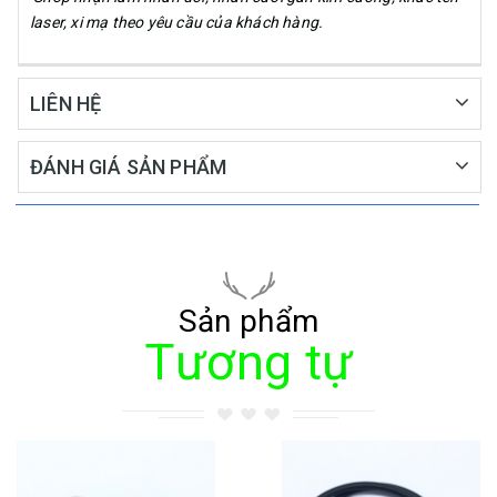
laser, xi mạ theo yêu cầu của khách hàng.
LIÊN HỆ
ĐÁNH GIÁ SẢN PHẨM
Sản phẩm
Tương tự