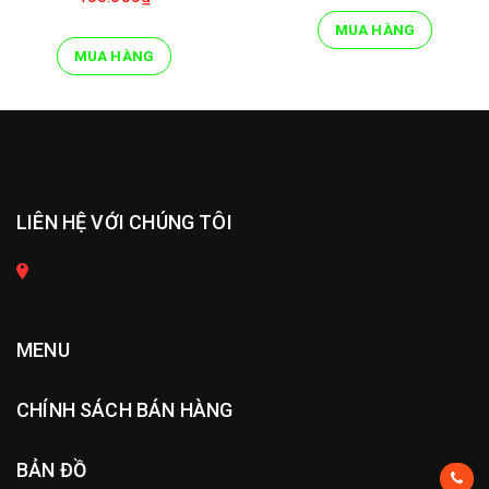
MUA HÀNG
MUA HÀNG
LIÊN HỆ VỚI CHÚNG TÔI
MENU
CHÍNH SÁCH BÁN HÀNG
BẢN ĐỒ