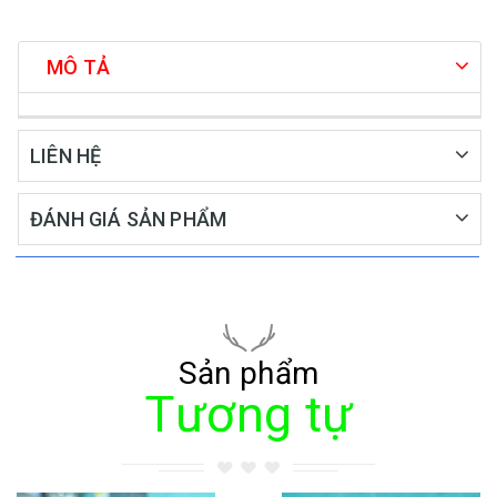
MÔ TẢ
LIÊN HỆ
ĐÁNH GIÁ SẢN PHẨM
Sản phẩm
Tương tự