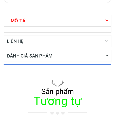
MÔ TẢ
LIÊN HỆ
ĐÁNH GIÁ SẢN PHẨM
Sản phẩm
Tương tự