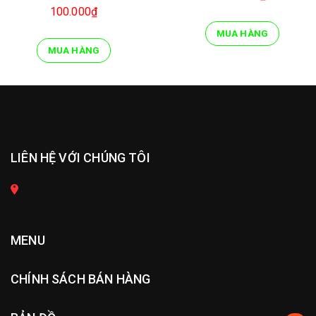
100.000₫
MUA HÀNG
MUA HÀNG
LIÊN HỆ VỚI CHÚNG TÔI
MENU
CHÍNH SÁCH BÁN HÀNG