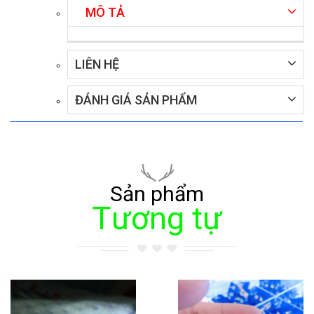
MÔ TẢ
LIÊN HỆ
ĐÁNH GIÁ SẢN PHẨM
Sản phẩm
Tương tự